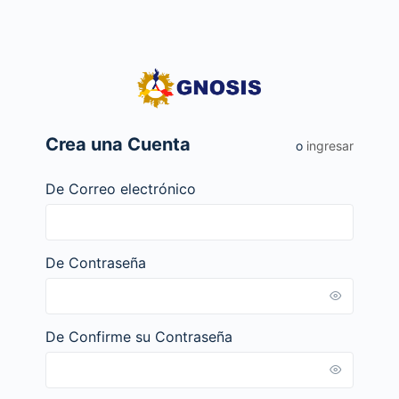
Crea una Cuenta
o
ingresar
De Correo electrónico
De Contraseña
De Confirme su Contraseña