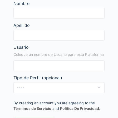
Nombre
Apellido
Usuario
Coloque un nombre de Usuario para esta Plataforma
Tipo de Perfil
(opcional)
By creating an account you are agreeing to the
Términos de Servicio
and
Política De Privacidad
.